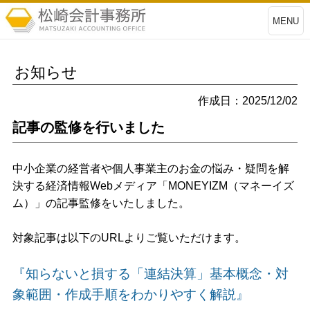
MENU
お知らせ
作成日：2025/12/02
記事の監修を行いました
中小企業の経営者や個人事業主のお金の悩み・疑問を解
決する経済情報Webメディア「MONEYIZM（マネーイズ
ム）」の記事監修をいたしました。
対象記事は以下のURLよりご覧いただけます。
『知らないと損する「連結決算」基本概念・対
象範囲・作成手順をわかりやすく解説』